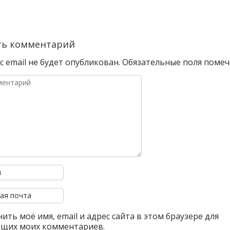
ть комментарий
 email не будет опубликован.
Обязательные поля поме
ить моё имя, email и адрес сайта в этом браузере для
щих моих комментариев.